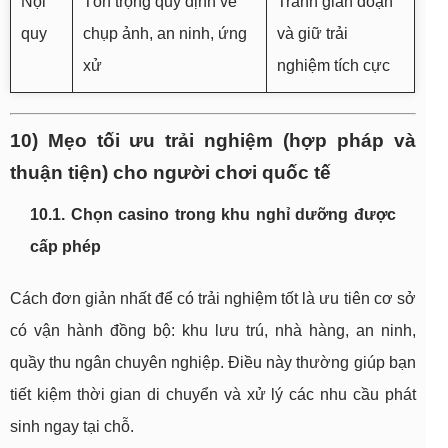
Nội
Tôn trọng quy định về
Tránh gián đoạn
quy
chụp ảnh, an ninh, ứng
và giữ trải
xử
nghiệm tích cực
10) Mẹo tối ưu trải nghiệm (hợp pháp và
thuận tiện) cho người chơi quốc tế
10.1. Chọn casino trong khu nghỉ dưỡng được
cấp phép
Cách đơn giản nhất để có trải nghiệm tốt là ưu tiên cơ sở
có vận hành đồng bộ: khu lưu trú, nhà hàng, an ninh,
quầy thu ngân chuyên nghiệp. Điều này thường giúp bạn
tiết kiệm thời gian di chuyển và xử lý các nhu cầu phát
sinh ngay tại chỗ.