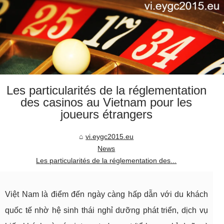
Les particularités de la réglementation
des casinos au Vietnam pour les
joueurs étrangers
vi.eygc2015.eu
News
Les particularités de la réglementation des...
Việt Nam là điểm đến ngày càng hấp dẫn với du khách
quốc tế nhờ hệ sinh thái nghỉ dưỡng phát triển, dịch vụ