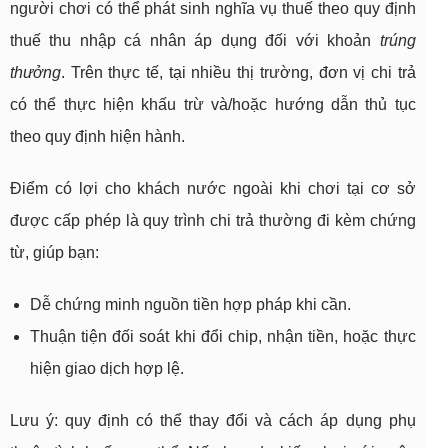
người chơi có thể phát sinh nghĩa vụ thuế theo quy định
thuế thu nhập cá nhân áp dụng đối với khoản
trúng
thưởng
. Trên thực tế, tại nhiều thị trường, đơn vị chi trả
có thể thực hiện khấu trừ và/hoặc hướng dẫn thủ tục
theo quy định hiện hành.
Điểm có lợi cho khách nước ngoài khi chơi tại cơ sở
được cấp phép là quy trình chi trả thường đi kèm chứng
từ, giúp bạn:
Dễ chứng minh nguồn tiền hợp pháp khi cần.
Thuận tiện đối soát khi đổi chip, nhận tiền, hoặc thực
hiện giao dịch hợp lệ.
Lưu ý: quy định có thể thay đổi và cách áp dụng phụ