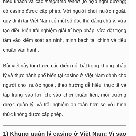
hiếu khách và các
integrated resort
(tổ hợp nghỉ dưỡng)
có casino được cấp phép. Với người chơi nước ngoài,
quy định tại Việt Nam có một số đặc thù đáng chú ý: vừa
tạo điều kiện trải nghiệm giải trí hợp pháp, vừa đặt trọng
tâm vào kiểm soát an ninh, minh bạch tài chính và tiêu
chuẩn vận hành.
Bài viết này tóm lược các điểm nổi bật trong khung pháp
lý và thực hành phổ biến tại casino ở Việt Nam dành cho
người chơi nước ngoài, theo hướng dễ hiểu, thực tế và
tập trung vào lợi ích: vào chơi thuận tiện, môi trường
được quản lý, và trải nghiệm an toàn hơn so với hình
thức không được cấp phép.
1) Khung quản lý casino ở Việt Nam: Vì sao