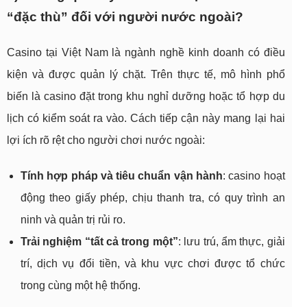
“đặc thù” đối với người nước ngoài?
Casino tại Việt Nam là ngành nghề kinh doanh có điều
kiện và được quản lý chặt. Trên thực tế, mô hình phổ
biến là casino đặt trong khu nghỉ dưỡng hoặc tổ hợp du
lịch có kiểm soát ra vào. Cách tiếp cận này mang lại hai
lợi ích rõ rệt cho người chơi nước ngoài:
Tính hợp pháp và tiêu chuẩn vận hành
: casino hoạt
động theo giấy phép, chịu thanh tra, có quy trình an
ninh và quản trị rủi ro.
Trải nghiệm “tất cả trong một”
: lưu trú, ẩm thực, giải
trí, dịch vụ đổi tiền, và khu vực chơi được tổ chức
trong cùng một hệ thống.