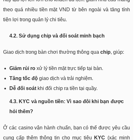
theo quá nhiều tiền mặt VND từ bên ngoài và tăng tính
tiện lợi trong quản lý chi tiêu.
4.2. Sử dụng chip và đối soát minh bạch
Giao dịch trong bàn chơi thường thông qua
chip
, giúp:
Giảm rủi ro
xử lý tiền mặt trực tiếp tại bàn.
Tăng tốc độ
giao dịch và trải nghiệm.
Dễ đối soát
khi đổi chip ra tiền tại quầy.
4.3. KYC và nguồn tiền: Vì sao đôi khi bạn được
hỏi thêm?
Ở các casino vận hành chuẩn, bạn có thể được yêu cầu
cung cấp thêm thông tin cho mục tiêu
KYC
(xác minh