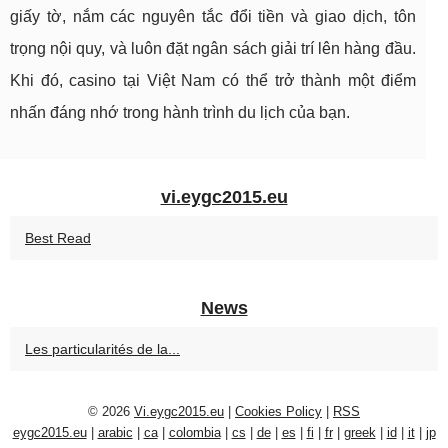
giấy tờ, nắm các nguyên tắc đổi tiền và giao dịch, tôn
trọng nội quy, và luôn đặt ngân sách giải trí lên hàng đầu.
Khi đó, casino tại Việt Nam có thể trở thành một điểm
nhấn đáng nhớ trong hành trình du lịch của bạn.
vi.eygc2015.eu
Best Read
News
Les particularités de la...
© 2026
Vi.eygc2015.eu
|
Cookies Policy
|
RSS
eygc2015.eu
|
arabic
|
ca
|
colombia
|
cs
|
de
|
es
|
fi
|
fr
|
greek
|
id
|
it
|
jp