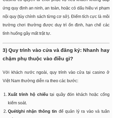
ứng quy định an ninh, an toàn, hoặc có dấu hiệu vi phạm
nội quy (tùy chính sách từng cơ sở). Điểm tích cực là môi
trường chơi thường được duy trì ổn định, hạn chế các
tình huống gây mất trật tự.
3) Quy trình vào cửa và đăng ký: Nhanh hay
chậm phụ thuộc vào điều gì?
Với khách nước ngoài, quy trình vào cửa tại casino ở
Việt Nam thường diễn ra theo các bước:
Xuất trình hộ chiếu
tại quầy đón khách hoặc cổng
kiểm soát.
Quét/ghi nhận thông tin
để quản lý ra vào và tuân