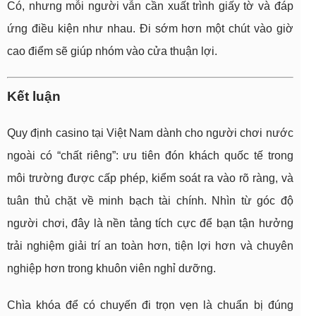
Có, nhưng mỗi người vẫn cần xuất trình giấy tờ và đáp
ứng điều kiện như nhau. Đi sớm hơn một chút vào giờ
cao điểm sẽ giúp nhóm vào cửa thuận lợi.
Kết luận
Quy định casino tại Việt Nam dành cho người chơi nước
ngoài có “chất riêng”: ưu tiên đón khách quốc tế trong
môi trường được cấp phép, kiểm soát ra vào rõ ràng, và
tuân thủ chặt về minh bạch tài chính. Nhìn từ góc độ
người chơi, đây là nền tảng tích cực để bạn tận hưởng
trải nghiệm giải trí an toàn hơn, tiện lợi hơn và chuyên
nghiệp hơn trong khuôn viên nghỉ dưỡng.
Chìa khóa để có chuyến đi trọn vẹn là chuẩn bị đúng