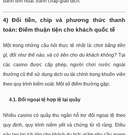
danh tính hoặc tranh chấp giao dịch.
4) Đổi tiền, chip và phương thức thanh
toán: Điểm thuận tiện cho khách quốc tế
Một trong những câu hỏi thực tế nhất là:
chơi bằng tiền
gì, đổi như thế nào, và có tiện cho du khách không?
Tại
các casino được cấp phép, người chơi nước ngoài
thường có thể sử dụng dịch vụ tài chính trong khuôn viên
theo quy trình kiểm soát. Một số điểm thường gặp:
4.1. Đổi ngoại tệ hợp lệ tại quầy
Nhiều casino có quầy thu ngân hỗ trợ đổi ngoại tệ theo
quy định, quy trình niêm yết và chứng từ rõ ràng. Điều
này tạo lợi ích lớn cho khách du lịch: giảm nhu cầu mang